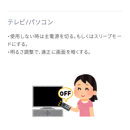
テレビ/パソコン
・使用しない時は主電源を切る。もしくはスリープモー
ドにする。
・明るさ調整で、適正に画面を暗くする。