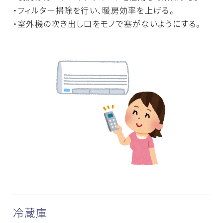
・フィルター掃除を行い、暖房効率を上げる。
・室外機の吹き出し口をモノで塞がないようにする。
冷蔵庫