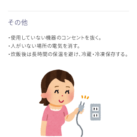
その他
・使用していない機器のコンセントを抜く。
・人がいない場所の電気を消す。
・炊飯後は長時間の保温を避け、冷蔵・冷凍保存する。