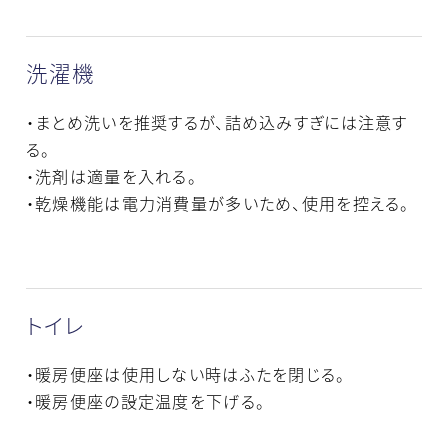
洗濯機
・まとめ洗いを推奨するが、詰め込みすぎには注意す
る。
・洗剤は適量を入れる。
・乾燥機能は電力消費量が多いため、使用を控える。
トイレ
・暖房便座は使用しない時はふたを閉じる。
・暖房便座の設定温度を下げる。