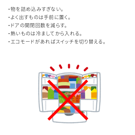
・物を詰め込みすぎない。
・よく出すものは手前に置く。
・ドアの開閉回数を減らす。
・熱いものは冷ましてから入れる。
・エコモードがあればスイッチを切り替える。