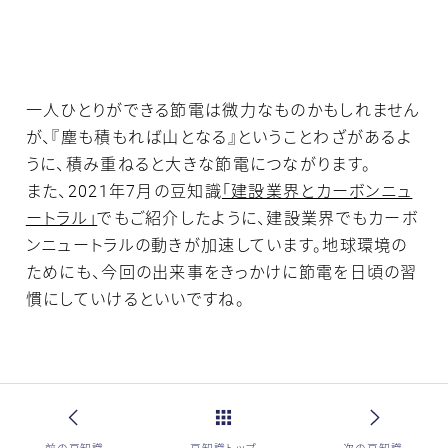
一人ひとりができる節電は微力なものかもしれません
が、『塵も積もれば山となる』ということわざがあるよ
うに、積み重ねると大きな節電につながります。
また、2021年7月の豆知識
「建設業界とカーボンニュ
ートラル」
でもご紹介したように、建設業界でもカーボ
ンニュートラルの動きが加速しています。地球環境の
ためにも、今回の出来事をきっかけに節電を日頃の習
慣にしていけるといいですね。