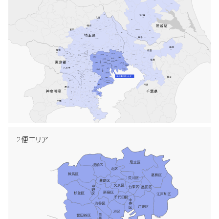
2便エリア