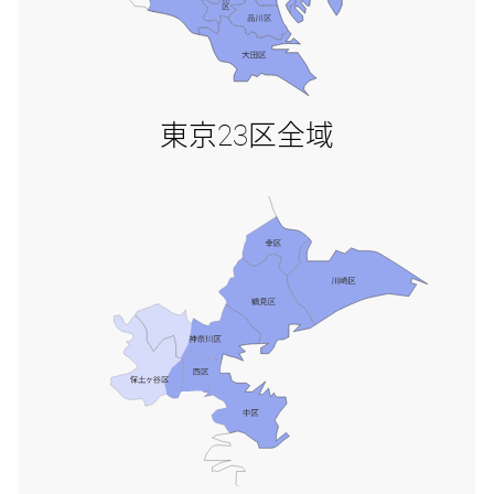
東京23区全域