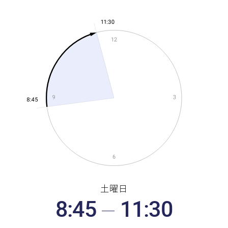
-
土曜日
8:45
11:30