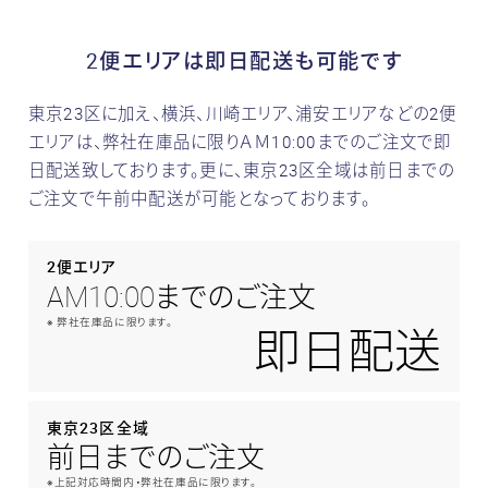
-
2便エリアは即日配送も可能です
東京23区に加え、横浜、川崎エリア、浦安エリアなどの2便
エリアは、弊社在庫品に限りＡＭ10:00までのご注文で即
日配送致しております。
更に、東京23区全域は前日までの
ご注文で午前中配送が可能となっております。
2便エリア
AM10:00までのご注文
※ 弊社在庫品に限ります。
即日配送
東京23区全域
前日までのご注文
※上記対応時間内・弊社在庫品に限ります。