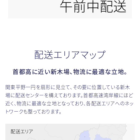
午前中配送
配送エリアマップ
首都高に近い新木場、物流に最適な立地。
関東平野一円を扇形に見立て、その要に位置している新木
場に配送センターを構えております。
首都高速湾岸線にほど
近く、物流に最適な立地となっており、各配送エリアへのネッ
トワークも整っております。
配送エリア