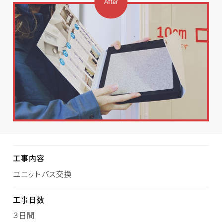
工事内容
ユニットバス交換
工事日数
３日間