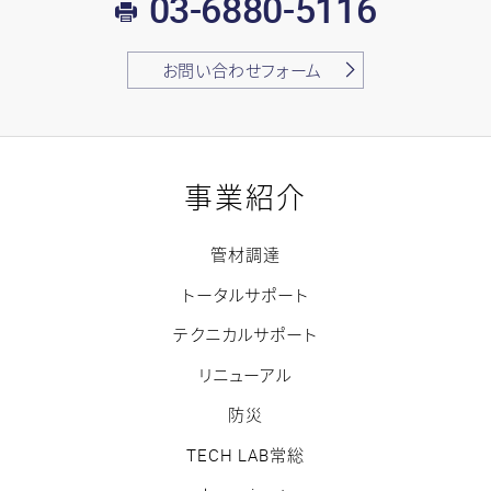
03-6880-5116
FAX:
お問い合わせフォーム
事業紹介
管材調達
トータルサポート
テクニカルサポート
リニューアル
防災
TECH LAB常総