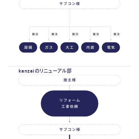
kanzaiのリニューアル部