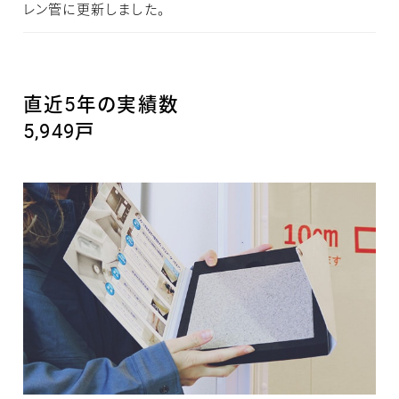
レン管に更新しました。
直近5年の実績数
5,949戸