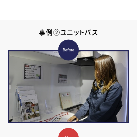
事例②ユニットバス