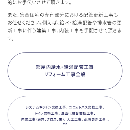
的にお手伝いさせて頂きます。
また、集合住宅の専有部分における配管更新工事も
お任せください。例えば、給水・給湯配管や排水管の更
新工事に伴う建築工事、内装工事も手配させて頂きま
す。
部屋内給水・給湯配管工事
リフォーム工事全般
システムキッチン交換工事
ユニットバス交換工事
トイレ交換工事
洗面化粧台交換工事
内装工事（天井、クロス、床）
大工工事
配管更新工事