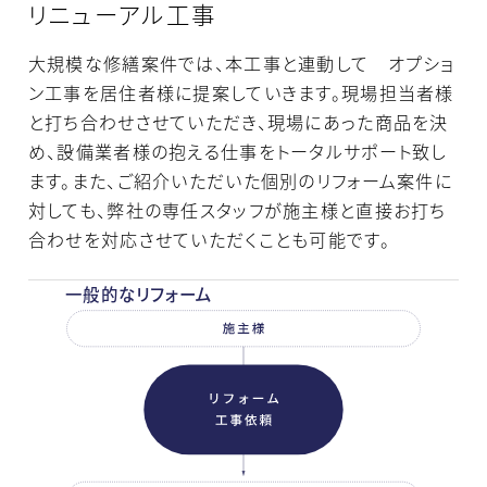
リニューアル工事
大規模な修繕案件では、本工事と連動して オプショ
ン工事を居住者様に提案していきます。現場担当者様
と打ち合わせさせていただき、現場にあった商品を決
め、設備業者様の抱える仕事をトータルサポート致し
ます。また、ご紹介いただいた個別のリフォーム案件に
対しても、弊社の専任スタッフが施主様と直接お打ち
合わせを対応させていただくことも可能です。
一般的なリフォーム