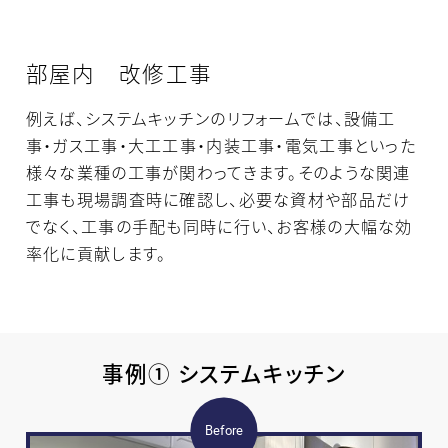
部屋内 改修工事
例えば、システムキッチンのリフォームでは、設備工
事・ガス工事・大工工事・内装工事・電気工事といった
様々な業種の工事が関わってきます。そのような関連
工事も現場調査時に確認し、必要な資材や部品だけ
でなく、工事の手配も同時に行い、お客様の大幅な効
率化に貢献します。
事例① システムキッチン