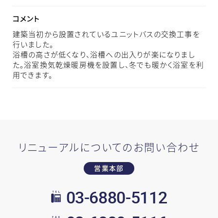
コメント
建築当初から設置されているユニットバスの交換工事を
行いました。
浴槽の高さが低くなり、浴槽への出入りが楽になりまし
た。浴室換気乾燥暖房機を設置し、冬でも暖かく浴室を利
用できます。
リニューアルについてのお問い合わせ
営業本部
03-6880-5112
TEL: