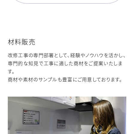
材料販売
改修工事の専門部署として、経験やノウハウを活かし、
専門的な知見で工事に適した商材をご提案いたしま
す。
商材や素材のサンプルも豊富にご用意しております。