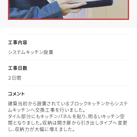
工事内容
システムキッチン設置
工事日数
２日間
コメント
建築当初から設置されているブロックキッチンからシステ
ムキッチンへ交換工事を行いました。
タイル部分にもキッチンパネルを貼り、明るいキッチン空
間となりました。収納は開き扉から引き出しタイプへ変更
し、収納力が大幅に増えました。