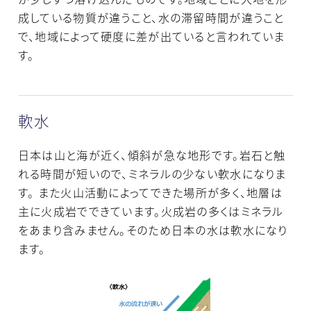
成している物質が違うこと、水の滞留時間が違うこと
で、地域によって硬度に差が出ていると言われていま
す。
軟水
日本は山と海が近く、傾斜が急な地形です。岩石と触
れる時間が短いので、ミネラルの少ない軟水になりま
す。 また火山活動によってできた場所が多く、地層は
主に火成岩でできています。火成岩の多くはミネラル
をあまり含みません。そのため日本の水は軟水になり
ます。