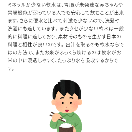
ミネラルが少ない軟水は、胃腸が未発達な赤ちゃんや
胃腸機能が弱っている人でも安心して飲むことが出来
ます。さらに硬水と比べて刺激も少ないので、洗髪や
洗濯にも適しています。 またクセが少ない軟水は一般
的に料理に適しており、素材そのものを生かす日本の
料理と相性が良いのです。 出汁を取るのも軟水ならで
はの方法で、またお米がふっくら炊けるのは軟水がお
米の中に浸透しやすく、たっぷり水を吸収するからで
す。