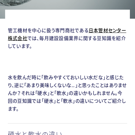
管工機材を中心に扱う専門商社である
日本管材センター
株式会社
では、毎月建設設備業界に関する豆知識を紹介
しています。
水を飲んだ時に「飲みやすくておいしい水だな」と感じた
り、逆に「あまり美味しくないな…」と思ったことはありませ
んか？それは「硬水」と「軟水」の違いかもしれません。今
回の豆知識では「硬水」と「軟水」の違いについてご紹介し
ます。
硬水と軟水の違い