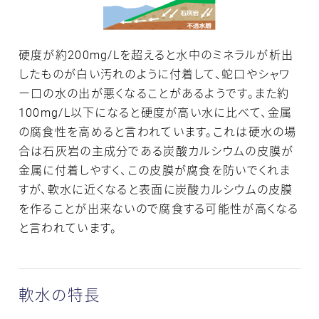
硬度が約200mg/Lを超えると水中のミネラルが析出
したものが白い汚れのように付着して、蛇口やシャワ
ー口の水の出が悪くなることがあるようです。また約
100mg/L以下になると硬度が高い水に比べて、金属
の腐食性を高めると言われています。これは硬水の場
合は石灰岩の主成分である炭酸カルシウムの皮膜が
金属に付着しやすく、この皮膜が腐食を防いでくれま
すが、軟水に近くなると表面に炭酸カルシウムの皮膜
を作ることが出来ないので腐食する可能性が高くなる
と言われています。
軟水の特長