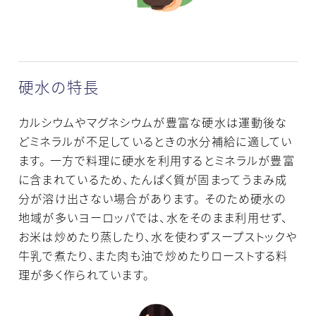
硬水の特長
カルシウムやマグネシウムが豊富な硬水は運動後な
どミネラルが不足しているときの水分補給に適してい
ます。 一方で料理に硬水を利用するとミネラルが豊富
に含まれているため、たんぱく質が固まってうまみ成
分が溶け出さない場合があります。 そのため硬水の
地域が多いヨーロッパでは、水をそのまま利用せず、
お米は炒めたり蒸したり、水を使わずスープストックや
牛乳で煮たり、また肉も油で炒めたりローストする料
理が多く作られています。