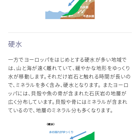
硬水
一方でヨーロッパをはじめとする硬水が多い地域で
は、山と海が遠く離れていて、緩やかな地形をゆっくり
水が移動します。それだけ岩石と触れる時間が長いの
で、ミネラルを多く含み、硬水となります。 またヨーロ
ッパには、貝殻や魚の骨が含まれた石灰岩の地層が
広く分布しています。貝殻や骨にはミネラルが含まれ
ているので、地層のミネラル分も多くなります。