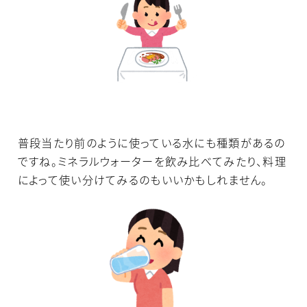
普段当たり前のように使っている水にも種類があるの
ですね。ミネラルウォーターを飲み比べてみたり、料理
によって使い分けてみるのもいいかもしれません。