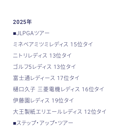
2025年
■JLPGAツアー
ミネベアミツミレディス 15位タイ
ニトリレディス 13位タイ
ゴルフ5レディス 13位タイ
富士通レディース 17位タイ
樋口久子 三菱電機レディス 16位タイ
伊藤園レディス 19位タイ
大王製紙エリエールレディス 12位タイ
■ステップ・アップ・ツアー