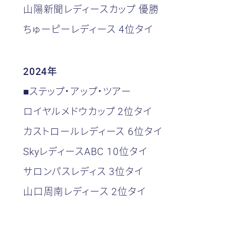
山陽新聞レディースカップ 優勝
ちゅーピーレディース 4位タイ
2024年
■ステップ・アップ・ツアー
ロイヤルメドウカップ 2位タイ
カストロールレディース 6位タイ
SkyレディースABC 10位タイ
サロンパスレディス 3位タイ
山口周南レディース 2位タイ