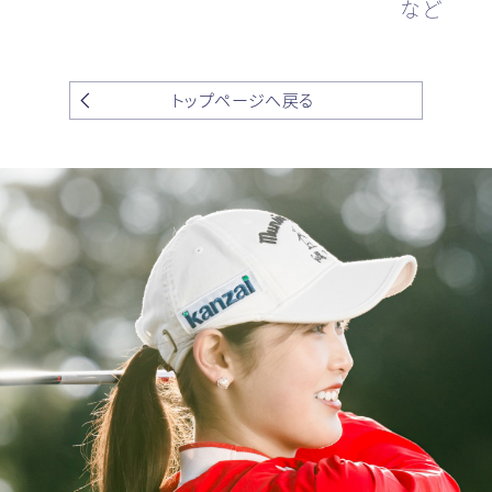
など
トップページへ戻る