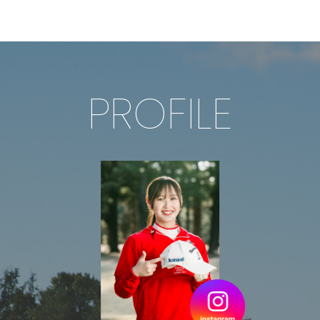
PROFILE