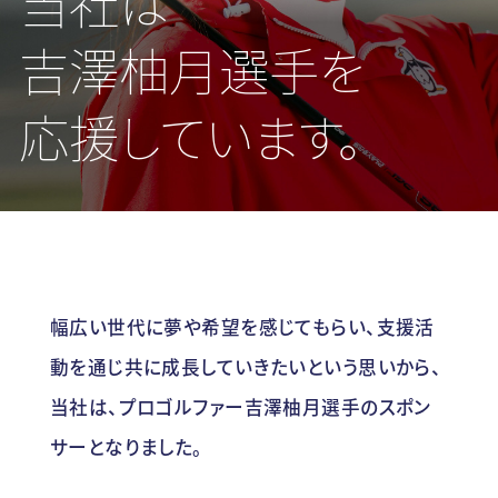
当社は
吉澤柚月選手を
応援しています。
幅広い世代に夢や希望を感じてもらい、支援活
動を通じ共に成長していきたいという思いから、
当社は、プロゴルファー吉澤柚月選手のスポン
サーとなりました。