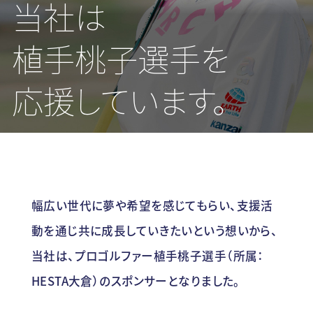
当社は
植手桃子選手を
応援しています。
幅広い世代に夢や希望を感じてもらい、支援活
動を通じ共に成長していきたいという想いから、
当社は、プロゴルファー植手桃子選手（所属：
HESTA大倉）のスポンサーとなりました。