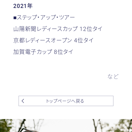
2021年
■ステップ・アップ・ツアー
山陽新聞レディースカップ 12位タイ
京都レディースオープン 4位タイ
加賀電子カップ 8位タイ
など
トップページへ戻る