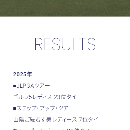
RESULTS
2025年
■JLPGAツアー
ゴルフ5レディス 23位タイ
■ステップ・アップ・ツアー
山陰ご縁むす美レディース 7位タイ