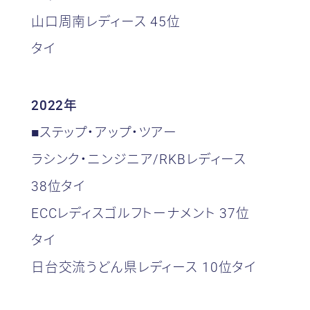
山口周南レディース 45位
タイ
2022年
■ステップ・アップ・ツアー
ラシンク・ニンジニア/RKBレディース
38位タイ
ECCレディスゴルフトーナメント 37位
タイ
日台交流うどん県レディース 10位タイ