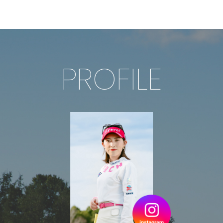
PROFILE