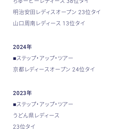
ちゅーピーレディース 38位タイ
明治安田レディスオープン 23位タイ
山口周南レディース 13位タイ
2024年
■ステップ・アップ・ツアー
京都レディースオープン 24位タイ
2023年
■ステップ・アップ・ツアー
うどん県レディース
23位タイ