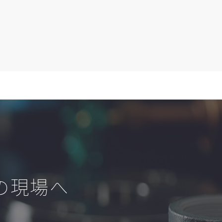
たの現場へ