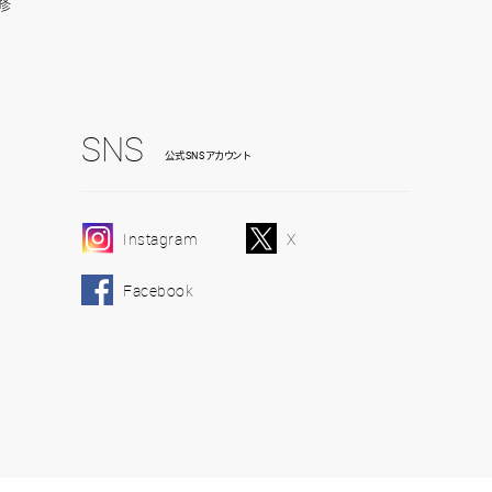
修
SNS
公式SNSアカウント
Instagram
X
Facebook