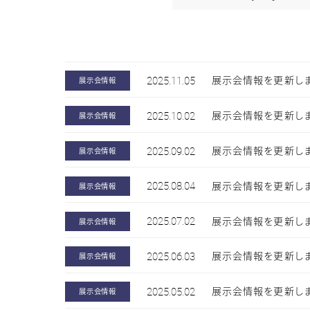
2025.11.05
展示会情報を更新しまし
展示会情報
2025.10.02
展示会情報を更新しました。「
展示会情報
2025.09.02
展示会情報を更新しました
展示会情報
2025.08.04
展示会情報を更新しました。
展示会情報
2025.07.02
展示会情報を更新しま
展示会情報
2025.06.03
展示会情報を更新しまし
展示会情報
2025.05.02
展示会情報を更新しまし
展示会情報