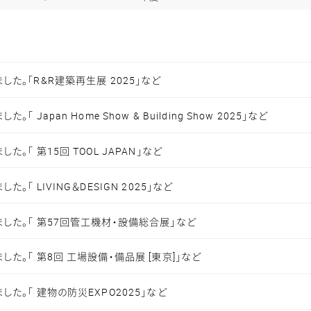
た。「R&R建築再生展 2025」など
 Japan Home Show & Building Show 2025」など
。「 第15回 TOOL JAPAN」など
「 LIVING＆DESIGN 2025」など
した。「 第57回管工機材・設備総合展」など
た。「 第8回 工場設備・備品展 [東京]」など
た。「 建物の防災EXPO2025」など