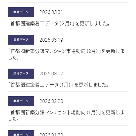
2026.03.31
業界データ
「首都圏建築着工データ（２月）」を更新しました。
2026.03.19
業界データ
「首都圏新築分譲マンション市場動向（2月）」を更新しま
した。
2026.03.02
業界データ
「首都圏建築着工データ（1月）」を更新しました。
2026.02.20
業界データ
「首都圏新築分譲マンション市場動向（1月）」を更新しま
した。
2026.01.30
業界データ