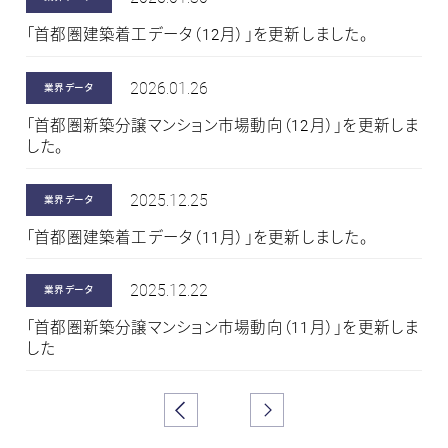
「首都圏建築着工データ（12月）」を更新しました。
2026.01.26
業界データ
「首都圏新築分譲マンション市場動向（12月）」を更新しま
した。
2025.12.25
業界データ
「首都圏建築着工データ（11月）」を更新しました。
2025.12.22
業界データ
「首都圏新築分譲マンション市場動向（11月）」を更新しま
した