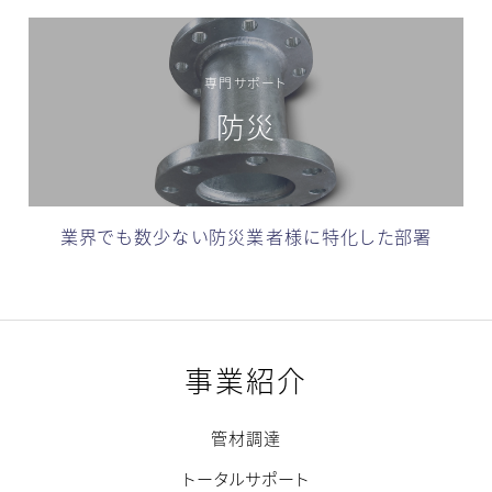
専門サポート
防災
業界でも数少ない防災業者様に特化した部署
事業紹介
管材調達
トータルサポート